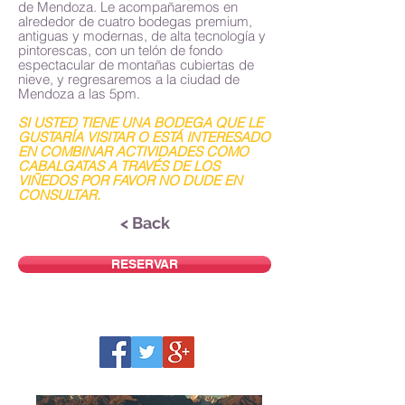
de Mendoza. Le acompañaremos en
alrededor de cuatro bodegas premium,
antiguas y modernas, de alta tecnología y
pintorescas, con un telón de fondo
espectacular de montañas cubiertas de
nieve, y regresaremos a la ciudad de
Mendoza a las 5pm.
SI USTED TIENE UNA BODEGA QUE LE
GUSTARÍA VISITAR O ESTÁ INTERESADO
EN COMBINAR ACTIVIDADES COMO
CABALGATAS A TRAVÉS DE LOS
VIÑEDOS POR FAVOR NO DUDE EN
CONSULTAR.
< Back
RESERVAR